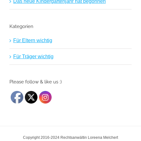
Das neue Kindergartenjahr hat begonnen
Kategorien
Für Eltern wichtig
Für Träger wichtig
Please follow & like us :)
Copyright 2016-2024 Rechtsanwältin Loreena Melchert