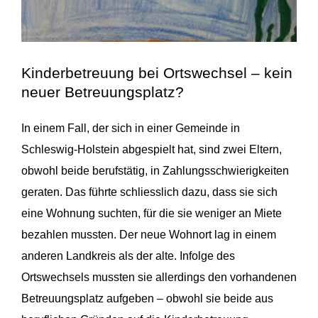
Kinderbetreuung bei Ortswechsel – kein
neuer Betreuungsplatz?
In einem Fall, der sich in einer Gemeinde in
Schleswig-Holstein abgespielt hat, sind zwei Eltern,
obwohl beide berufstätig, in Zahlungsschwierigkeiten
geraten. Das führte schliesslich dazu, dass sie sich
eine Wohnung suchten, für die sie weniger an Miete
bezahlen mussten. Der neue Wohnort lag in einem
anderen Landkreis als der alte. Infolge des
Ortswechsels mussten sie allerdings den vorhandenen
Betreuungsplatz aufgeben – obwohl sie beide aus