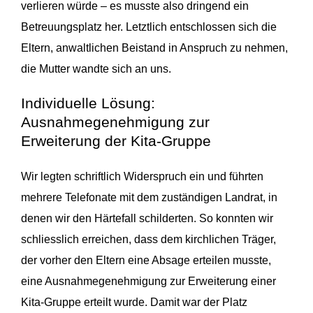
verlieren würde – es musste also dringend ein
Betreuungsplatz her. Letztlich entschlossen sich die
Eltern, anwaltlichen Beistand in Anspruch zu nehmen,
die Mutter wandte sich an uns.
Individuelle Lösung:
Ausnahmegenehmigung zur
Erweiterung der Kita-Gruppe
Wir legten schriftlich Widerspruch ein und führten
mehrere Telefonate mit dem zuständigen Landrat, in
denen wir den Härtefall schilderten. So konnten wir
schliesslich erreichen, dass dem kirchlichen Träger,
der vorher den Eltern eine Absage erteilen musste,
eine Ausnahmegenehmigung zur Erweiterung einer
Kita-Gruppe erteilt wurde. Damit war der Platz