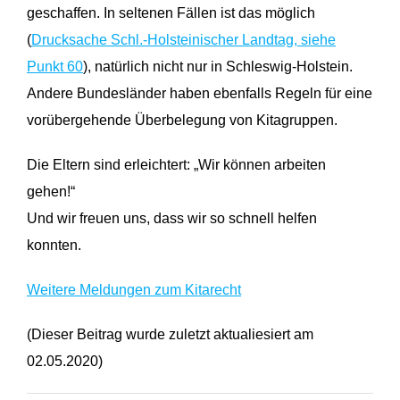
geschaffen. In seltenen Fällen ist das möglich
(
Drucksache Schl.-Holsteinischer Landtag, siehe
Punkt 60
), natürlich nicht nur in Schleswig-Holstein.
Andere Bundesländer haben ebenfalls Regeln für eine
vorübergehende Überbelegung von Kitagruppen.
Die Eltern sind erleichtert: „Wir können arbeiten
gehen!“
Und wir freuen uns, dass wir so schnell helfen
konnten.
Weitere Meldungen zum Kitarecht
(Dieser Beitrag wurde zuletzt aktualiesiert am
02.05.2020)