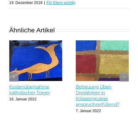
19. Dezember 2018
|
Für Eltern wichtig
Ähnliche Artikel
Kostenübernahme
Betreuung Über-
katholischer Träger
Dreijähriger in
Krippengruppe
16. Januar 2022
anspruchserfüllend?
7. Januar 2022