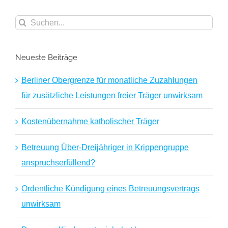
Suche
nach:
Neueste Beiträge
Berliner Obergrenze für monatliche Zuzahlungen
für zusätzliche Leistungen freier Träger unwirksam
Kostenübernahme katholischer Träger
Betreuung Über-Dreijähriger in Krippengruppe
anspruchserfüllend?
Ordentliche Kündigung eines Betreuungsvertrags
unwirksam