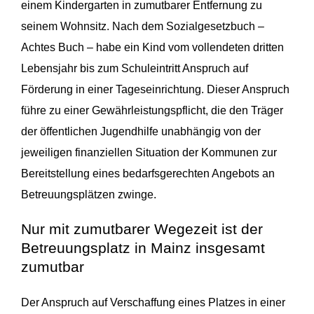
einem Kindergarten in zumutbarer Entfernung zu
seinem Wohnsitz. Nach dem Sozialgesetzbuch –
Achtes Buch – habe ein Kind vom vollendeten dritten
Lebensjahr bis zum Schuleintritt Anspruch auf
Förderung in einer Tageseinrichtung. Dieser Anspruch
führe zu einer Gewährleistungspflicht, die den Träger
der öffentlichen Jugendhilfe unabhängig von der
jeweiligen finanziellen Situation der Kommunen zur
Bereitstellung eines bedarfsgerechten Angebots an
Betreuungsplätzen zwinge.
Nur mit zumutbarer Wegezeit ist der
Betreuungsplatz in Mainz insgesamt
zumutbar
Der Anspruch auf Verschaffung eines Platzes in einer