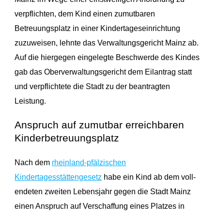
verpflichten, dem Kind einen zumutbaren
Betreuungsplatz in einer Kindertageseinrichtung
zuzuweisen, lehnte das Verwaltungsgericht Mainz ab.
Auf die hiergegen eingelegte Beschwerde des Kindes
gab das Oberverwaltungsgericht dem Eilantrag statt
und verpflichtete die Stadt zu der beantragten
Leistung.
Anspruch auf zumutbar erreichbaren
Kinderbetreuungsplatz
Nach dem
rheinland-pfälzischen
Kindertagesstättengesetz
habe ein Kind ab dem voll­
endeten zweiten Lebensjahr gegen die Stadt Mainz
einen Anspruch auf Verschaffung eines Platzes in