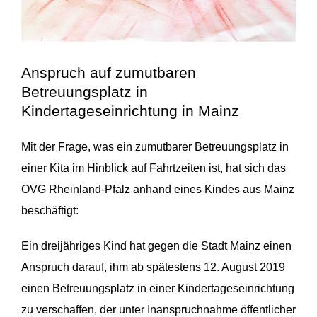
Anspruch auf zumutbaren
Betreuungsplatz in
Kindertageseinrichtung in Mainz
Mit der Frage, was ein zumutbarer Betreuungsplatz in
einer Kita im Hinblick auf Fahrtzeiten ist, hat sich das
OVG Rheinland-Pfalz anhand eines Kindes aus Mainz
beschäftigt:
Ein dreijähriges Kind hat gegen die Stadt Mainz einen
Anspruch darauf, ihm ab spätestens 12. August 2019
einen Betreuungsplatz in einer Kindertageseinrichtung
zu verschaffen, der unter Inanspruchnahme öffentlicher