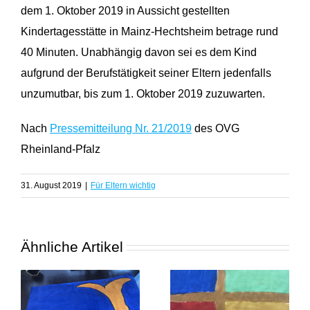
dem 1. Oktober 2019 in Aussicht gestellten
Kindertagesstätte in Mainz-Hechtsheim betrage rund
40 Minuten. Unabhängig davon sei es dem Kind
aufgrund der Berufstätigkeit seiner Eltern jedenfalls
unzumutbar, bis zum 1. Oktober 2019 zuzuwarten.
Nach
Pressemitteilung Nr. 21/2019
des OVG
Rheinland-Pfalz
31. August 2019
|
Für Eltern wichtig
Ähnliche Artikel