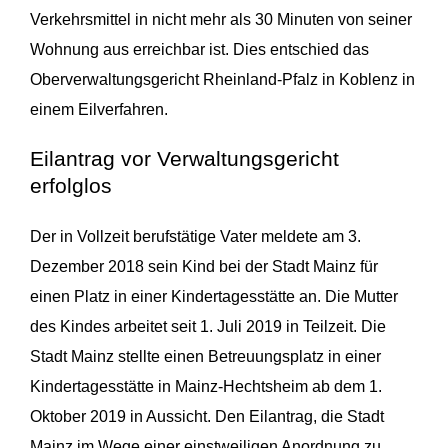
Verkehrsmittel in nicht mehr als 30 Minuten von seiner
Wohnung aus erreichbar ist. Dies entschied das
Oberverwal­tungsgericht Rheinland-Pfalz in Koblenz in
einem Eilverfahren.
Eilantrag vor Verwaltungsgericht
erfolglos
Der in Vollzeit berufstätige Vater meldete am 3.
Dezember 2018 sein Kind bei der Stadt Mainz für
einen Platz in einer Kindertagesstätte an. Die Mutter
des Kindes arbeitet seit 1. Juli 2019 in Teilzeit. Die
Stadt Mainz stellte einen Betreuungsplatz in einer
Kinder­tagesstätte in Mainz-Hechtsheim ab dem 1.
Oktober 2019 in Aussicht. Den Eilantrag, die Stadt
Mainz im Wege einer einstweiligen Anordnung zu