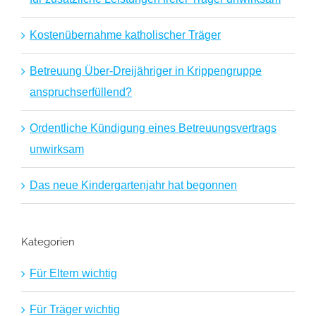
Kostenübernahme katholischer Träger
Betreuung Über-Dreijähriger in Krippengruppe
anspruchserfüllend?
Ordentliche Kündigung eines Betreuungsvertrags
unwirksam
Das neue Kindergartenjahr hat begonnen
Kategorien
Für Eltern wichtig
Für Träger wichtig