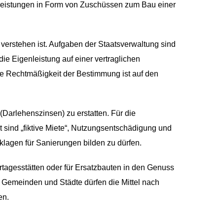
genleistungen in Form von Zuschüssen zum Bau einer
 verstehen ist. Aufgaben der Staatsverwaltung sind
die Eigenleistung auf einer vertraglichen
e Rechtmäßigkeit der Bestimmung ist auf den
(Darlehenszinsen) zu erstatten. Für die
sind „fiktive Miete“, Nutzungsentschädigung und
klagen für Sanierungen bilden zu dürfen.
agesstätten oder für Ersatzbauten in den Genuss
 Gemeinden und Städte dürfen die Mittel nach
en.