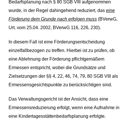
Bedarfsplanung nach § 80 SGB VIII aufgenommen
wurde, in der Regel dahingehend reduziert, das
eine
Förderung dem Grunde nach erfolgen muss
(BVerwG,
Urt. vom 25.04. 2002, BVerwG 116, 226, 230).
In diesem Fall ist eine Förderungsentscheidung
einzelfallbezogen zu treffen. Hierbei ist zu prüfen, ob
eine Ablehnung der Förderung pflichtgemäßem
Ermessen entspricht, wobei die Grundsätze und
Zielsetzungen der §§ 4, 22, 46, 74, 79, 80 SGB VIII als
Ermessensgesichts­punkte zu berücksichtigen sind.
Das Verwaltungsgericht ist der Ansicht, dass eine
Ermessensreduzierung erfolgt, wenn eine Aufnahme in
eine Kindertagesstättenbedarfsplanung erfolgte.