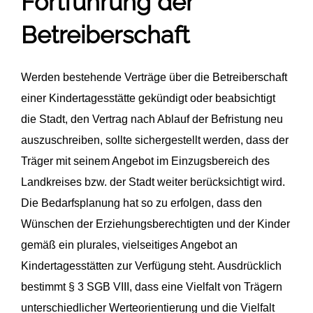
Fortführung der
Betreiberschaft
Werden bestehende Verträge über die Betreiberschaft
einer Kindertagesstätte gekündigt oder beabsichtigt
die Stadt, den Vertrag nach Ablauf der Befristung neu
auszuschreiben, sollte sichergestellt werden, dass der
Träger mit seinem Angebot im Einzugsbereich des
Landkreises bzw. der Stadt weiter berücksichtigt wird.
Die Bedarfsplanung hat so zu erfolgen, dass den
Wünschen der Erziehungsberechtigten und der Kinder
gemäß ein plurales, vielseitiges Angebot an
Kindertagesstätten zur Verfügung steht. Ausdrücklich
bestimmt § 3 SGB VIII, dass eine Vielfalt von Trägern
unterschiedlicher Werteorientierung und die Vielfalt