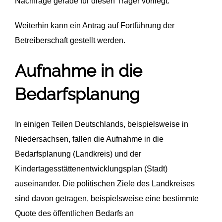
Nachfrage gerade für diesen Träger vorliegt.
Weiterhin kann ein Antrag auf Fortführung der
Betreiberschaft gestellt werden.
Aufnahme in die
Bedarfsplanung
In einigen Teilen Deutschlands, beispielsweise in
Niedersachsen, fallen die Aufnahme in die
Bedarfsplanung (Landkreis) und der
Kindertagesstättenentwicklungsplan (Stadt)
auseinander. Die politischen Ziele des Landkreises
sind davon getragen, beispielsweise eine bestimmte
Quote des öffentlichen Bedarfs an