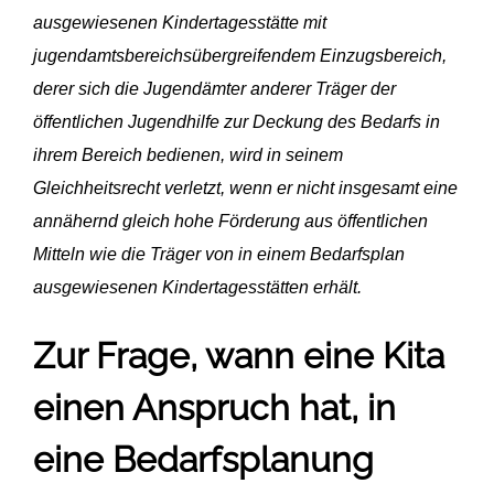
ausgewiesenen Kindertagesstätte mit
jugendamtsbereichsübergreifendem Einzugsbereich,
derer sich die Jugendämter anderer Träger der
öffentlichen Jugendhilfe zur Deckung des Bedarfs in
ihrem Bereich bedienen, wird in seinem
Gleichheitsrecht verletzt, wenn er nicht insgesamt eine
annähernd gleich hohe Förderung aus öffentlichen
Mitteln wie die Träger von in einem Bedarfsplan
ausgewiesenen Kindertagesstätten erhält.
Zur Frage, wann eine Kita
einen Anspruch hat, in
eine Bedarfsplanung