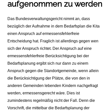
aufgenommen zu werden
Das Bundesverwaltungsgericht nimmt an, dass
bezüglich der Aufnahme in dem Bedarfsplan die Kita
einen Anspruch auf ermessensfehlerfreie
Entscheidung hat. Fraglich ist allerdings gegen wen
sich der Anspruch richtet. Der Anspruch auf eine
ermessensfehlerfreie Berücksichtigung bei der
Bedarfsplanung ergibt sich nur dann zu einem
Anspruch gegen die Standortgemeinde, wenn allein
die Berücksichtigung der Plätze, die von den in
anderen Gemeinden lebenden Kindern nachgefragt
werden, ermessensgerecht wäre. Dies ist
zumindestens regelmäßig nicht der Fall. Denn die
Vorschrift, die mittelbar die Bedarfsplanung der