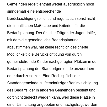
Gemeinden regelt, enthält weder ausdrücklich noch
sinngemäß eine entsprechende
Berücksichtigungspflicht und regelt auch sonst nicht
die inhaltlichen Maßstäbe und Kriterien für die
Bedarfsplanung. Der örtliche Träger der Jugendhilfe,
mit dem die gemeindliche Bedarfsplanung
abzustimmen war, hat keine rechtlich gesicherte
Möglichkeit, die Berücksichtigung von durch
gemeindefremde Kinder nachgefragten Plätzen in der
Bedarfsplanung der Standortgemeinde anzuordnen
oder durchzusetzen. Eine Rechtspflicht der
Standortgemeinde zu fremdnütziger Berücksichtigung
des Bedarfs, der in anderen Gemeinden besteht und
dort nicht gedeckt werden kann, weil diese Plätze in
einer Einrichtung angeboten und nachgefragt werden