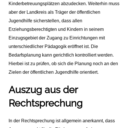
Kinderbetreuungsplätzen abzudecken. Weiterhin muss
aber der Landkreis als Träger der öffentlichen
Jugendhilfe sicherstellen, dass allen
Erziehungsberechtigten und Kindern in seinem
Einzugsgebiet der Zugang zu Einrichtungen mit
unterschiedlicher Pädagogik eröffnet ist. Die
Bedarfsplanung kann gerichtlich kontrolliert werden.
Hierbei ist zu prüfen, ob sich die Planung noch an den
Zielen der öffentlichen Jugendhilfe orientiert.
Auszug aus der
Rechtsprechung
In der Rechtsprechung ist allgemein anerkannt, dass