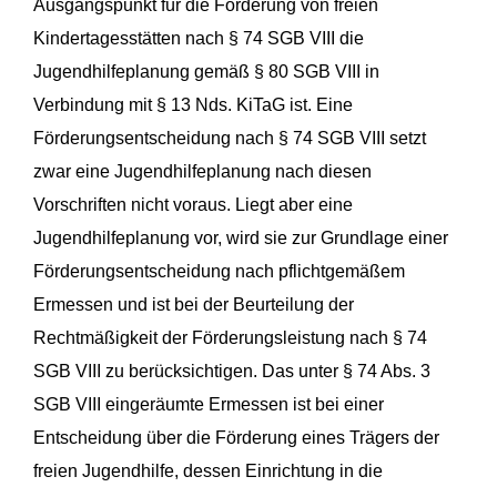
Ausgangspunkt für die Förderung von freien
Kindertagesstätten nach § 74 SGB VIII die
Jugendhilfeplanung gemäß § 80 SGB VIII in
Verbindung mit § 13 Nds. KiTaG ist. Eine
Förderungsentscheidung nach § 74 SGB VIII setzt
zwar eine Jugendhilfeplanung nach diesen
Vorschriften nicht voraus. Liegt aber eine
Jugendhilfeplanung vor, wird sie zur Grundlage einer
Förderungsentscheidung nach pflichtgemäßem
Ermessen und ist bei der Beurteilung der
Rechtmäßigkeit der Förderungsleistung nach § 74
SGB VIII zu berücksichtigen. Das unter § 74 Abs. 3
SGB VIII eingeräumte Ermessen ist bei einer
Entscheidung über die Förderung eines Trägers der
freien Jugendhilfe, dessen Einrichtung in die