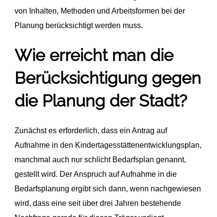
von Inhalten, Methoden und Arbeitsformen bei der
Planung berücksichtigt werden muss.
Wie erreicht man die
Berücksichtigung gegen
die Planung der Stadt?
Zunächst es erforderlich, dass ein Antrag auf
Aufnahme in den Kindertagesstättenentwicklungsplan,
manchmal auch nur schlicht Bedarfsplan genannt,
gestellt wird. Der Anspruch auf Aufnahme in die
Bedarfsplanung ergibt sich dann, wenn nachgewiesen
wird, dass eine seit über drei Jahren bestehende