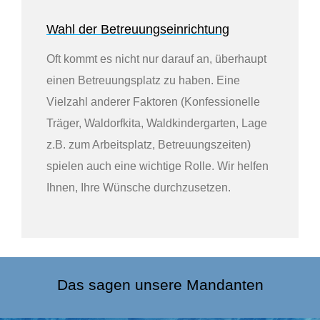
Wahl der Betreuungseinrichtung
Oft kommt es nicht nur darauf an, überhaupt
einen Betreuungsplatz zu haben. Eine
Vielzahl anderer Faktoren (Konfessionelle
Träger, Waldorfkita, Waldkindergarten, Lage
z.B. zum Arbeitsplatz, Betreuungszeiten)
spielen auch eine wichtige Rolle. Wir helfen
Ihnen, Ihre Wünsche durchzusetzen.
Das sagen unsere Mandanten