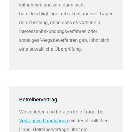
teilnehmen und wird dann nicht
berücksichtigt, oder erhält ein anderer Träger
den Zuschlag, ohne dass es vorher ein
Interessen­bekundungs­verfahren oder
sonstiges Vergabeverfahren gab, lohnt sich
eine anwaltliche Überprüfung.
Betreibervertrag
Wir vertreten und beraten freie Träger bei
Vertragsverhandlungen
mit der öffentlichen
Hand. Betreiberverträge über die