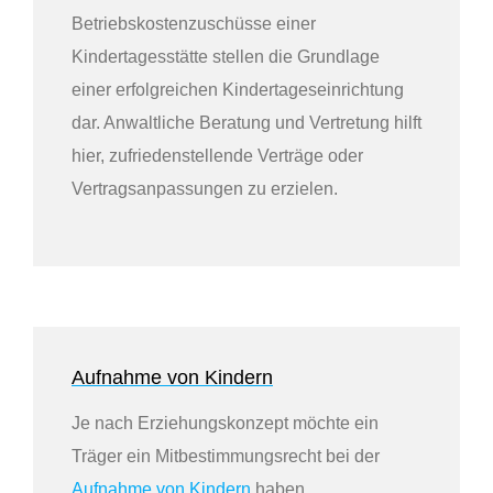
Betriebskostenzuschüsse einer
Kindertagesstätte stellen die Grundlage
einer erfolgreichen Kindertageseinrichtung
dar. Anwaltliche Beratung und Vertretung hilft
hier, zufriedenstellende Verträge oder
Vertragsanpassungen zu erzielen.
Aufnahme von Kindern
Je nach Erziehungskonzept möchte ein
Träger ein Mitbestimmungsrecht bei der
Aufnahme von Kindern
haben.