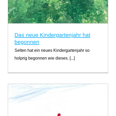
Das neue Kindergartenjahr hat
begonnen
Selten hat ein neues Kindergartenjahr so
holprig begonnen wie dieses. [...]
Das neue Kindergartenjahr hat begonnen
Für Eltern wichtig
Für Träger wichtig