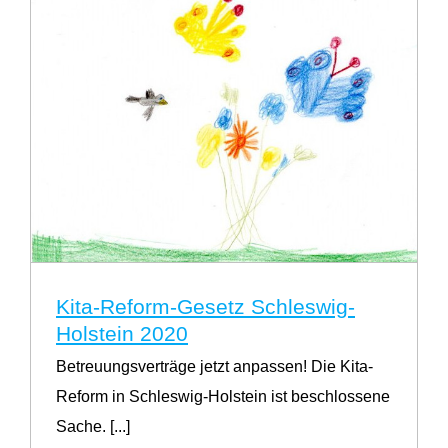
Kita-Reform-Gesetz Schleswig-
Holstein 2020
Betreuungsverträge jetzt anpassen! Die Kita-
Reform in Schleswig-Holstein ist beschlossene
Sache. [...]