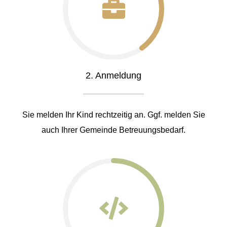
2. Anmeldung
Sie melden Ihr Kind rechtzeitig an. Ggf. melden Sie
auch Ihrer Gemeinde Betreuungsbedarf.