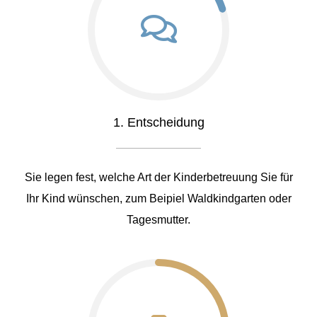
1. Entscheidung
Sie legen fest, welche Art der Kinderbetreuung Sie für
Ihr Kind wünschen, zum Beipiel Waldkindgarten oder
Tagesmutter.