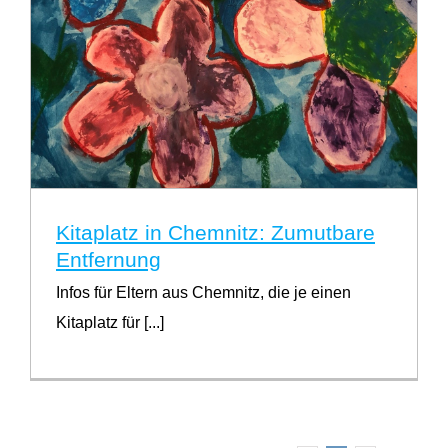
Kitaplatz in Chemnitz: Zumutbare
Entfernung
Infos für Eltern aus Chemnitz, die je einen
Kitaplatz für [...]
Kitaplatz in Chemnitz: Zumutbare Entfernung
Für Eltern wichtig