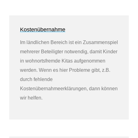
Kostenübernahme
Im ländlichen Bereich ist ein Zusammenspiel
mehrerer Beteiligter notwendig, damit Kinder
in wohnortsfremde Kitas aufgenommen
werden. Wenn es hier Probleme gibt, z.B.
durch fehlende
Kostenübernahmeerklärungen, dann können
wir helfen.