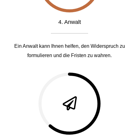
4. Anwalt
Ein Anwalt kann Ihnen helfen, den Widerspruch zu
formulieren und die Fristen zu wahren.