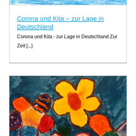
Corona und Kita – zur Lage in
Deutschland
Corona und Kita - zur Lage in Deutschland Zur
Zeit [...]
Corona und Kita – zur Lage in Deutschland
Für Eltern wichtig