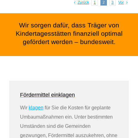
Zurück
1
2
3
Vor
Wir sorgen dafür, dass Träger von
Kindertagesstätten finanziell optimal
gefördert werden – bundesweit.
Fördermittel einklagen
Wir
klagen
für Sie die Kosten für geplante
Umbaumaßnahmen ein. Unter bestimmten
Umständen sind die Gemeinden
gezwungen, Fördermittel auszukehren, ohne