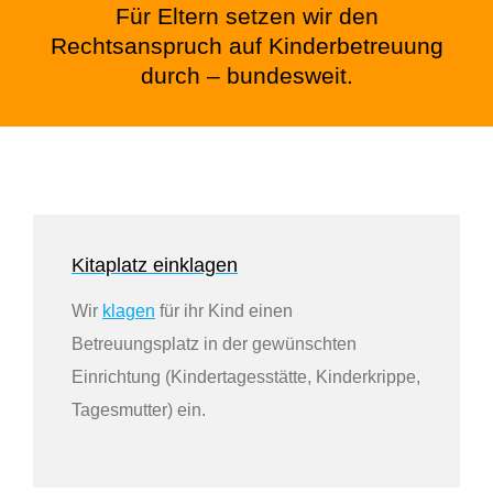
Für Eltern setzen wir den
Rechtsanspruch auf Kinderbetreuung
durch – bundesweit.
Kitaplatz einklagen
Wir
klagen
für ihr Kind einen
Betreuungsplatz in der gewünschten
Einrichtung (Kindertagesstätte, Kinderkrippe,
Tagesmutter) ein.