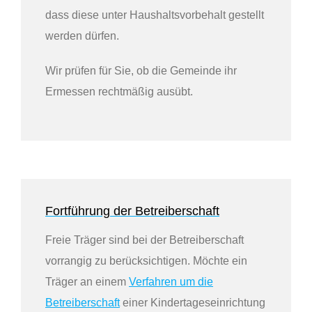
dass diese unter Haushaltsvorbehalt gestellt
werden dürfen.
Wir prüfen für Sie, ob die Gemeinde ihr
Ermessen rechtmäßig ausübt.
Fortführung der Betreiberschaft
Freie Träger sind bei der Betreiberschaft
vorrangig zu berücksichtigen. Möchte ein
Träger an einem
Verfahren um die
Betreiberschaft
einer Kindertageseinrichtung