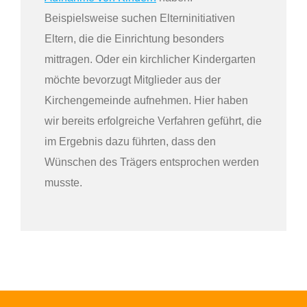
Beispielsweise suchen Elterninitiativen
Eltern, die die Einrichtung besonders
mittragen. Oder ein kirchlicher Kindergarten
möchte bevorzugt Mitglieder aus der
Kirchengemeinde aufnehmen. Hier haben
wir bereits erfolgreiche Verfahren geführt, die
im Ergebnis dazu führten, dass den
Wünschen des Trägers entsprochen werden
musste.