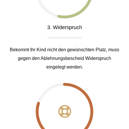
3. Widerspruch
Bekommt Ihr Kind nicht den gewünschten Platz, muss
gegen den Ablehnungsbescheid Widerspruch
eingelegt werden.